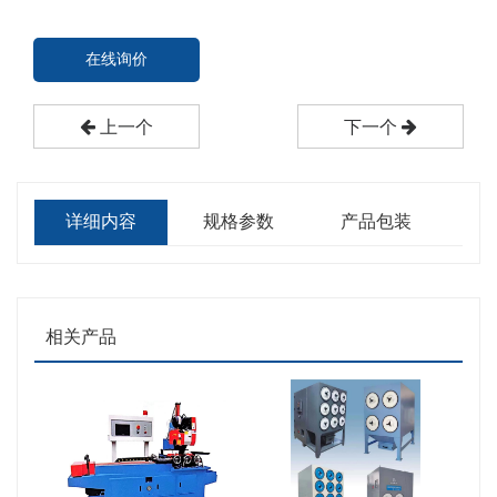
在线询价
上一个
下一个
详细内容
规格参数
产品包装
相关产品