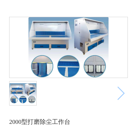
2000型打磨除尘工作台