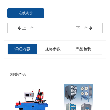
在线询价
上一个
下一个
详细内容
规格参数
产品包装
相关产品